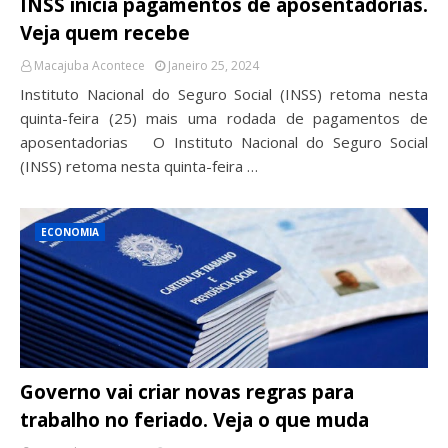
INSS inicia pagamentos de aposentadorias.
Veja quem recebe
Macajuba Acontece
Janeiro 25, 2024
Instituto Nacional do Seguro Social (INSS) retoma nesta
quinta-feira (25) mais uma rodada de pagamentos de
aposentadorias O Instituto Nacional do Seguro Social
(INSS) retoma nesta quinta-feira …
ECONOMIA
Governo vai criar novas regras para
trabalho no feriado. Veja o que muda