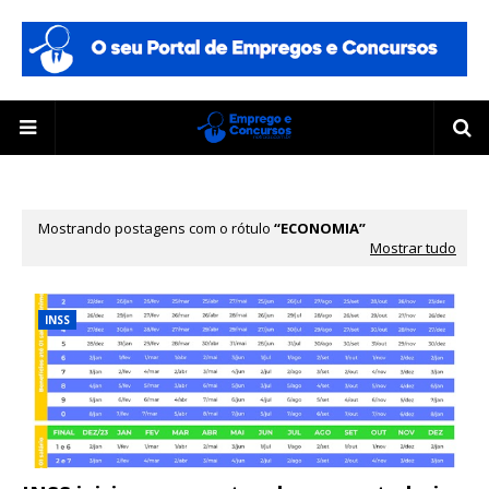
Mostrando postagens com o rótulo
ECONOMIA
Mostrar tudo
INSS